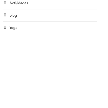
Actividades
Blog
Yoga