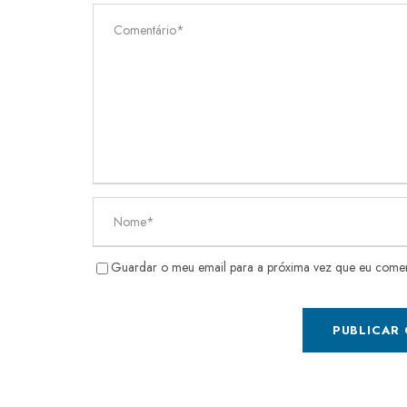
Guardar o meu email para a próxima vez que eu come