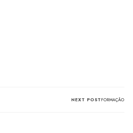
NEXT POST
FORMAÇÃO