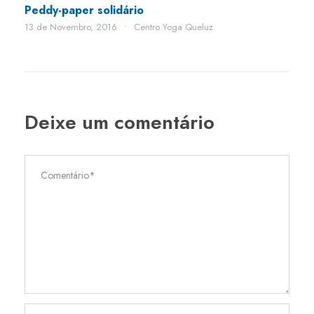
Peddy-paper solidário
13 de Novembro, 2016
•
Centro Yoga Queluz
Deixe um comentário