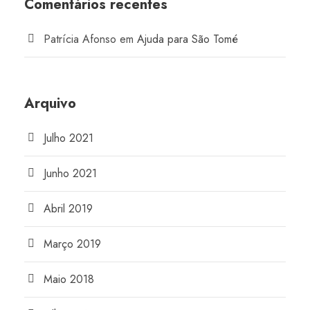
Comentários recentes
Patrícia Afonso
em
Ajuda para São Tomé
Arquivo
Julho 2021
Junho 2021
Abril 2019
Março 2019
Maio 2018