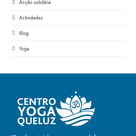
Acção solidária
Actividades
Blog
Yoga