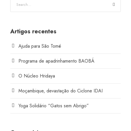
Artigos recentes
Ajuda para São Tomé
Programa de apadrinhamento BAOBÁ
O Núcleo Hridaya
Moçambique, devastação do Ciclone IDAI
Yoga Solidário “Gatos sem Abrigo”