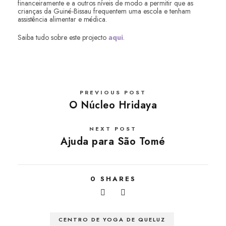
financeiramente e a outros níveis de modo a permitir que as
crianças da Guiné-Bissau frequentem uma escola e tenham
assistência alimentar e médica.
Saiba tudo sobre este projecto
aqui
.
PREVIOUS POST
O Núcleo Hridaya
NEXT POST
Ajuda para São Tomé
0
SHARES
CENTRO DE YOGA DE QUELUZ