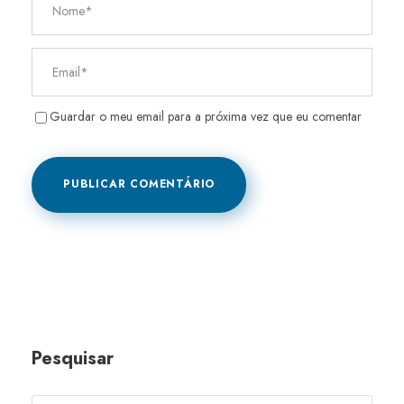
Guardar o meu email para a próxima vez que eu comentar
Pesquisar