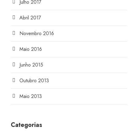
Julho 2017
Abril 2017
Novembro 2016
Maio 2016
Junho 2015
Outubro 2013
Maio 2013
Categorias