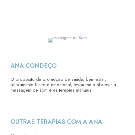
ANA CONDEÇO
O propósito da promoção de saúde, bem-estar,
relaxamento físico e emocional, levou-me a abraçar a
massagem de som e as terapias manuais.
OUTRAS TERAPIAS COM A ANA