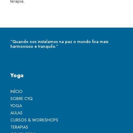
terapia.
“Quando nos instalamos na paz o mundo fica mais
harmonioso e tranquilo.”
Yoga
INÍCIO
SOBRE CYQ
YOGA
AULAS
CURSOS & WORKSHOPS
TERAPIAS