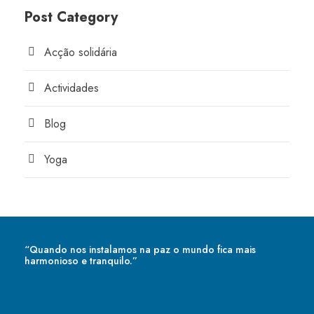
Post Category
Acção solidária
Actividades
Blog
Yoga
“Quando nos instalamos na paz o mundo fica mais
harmonioso e tranquilo.”