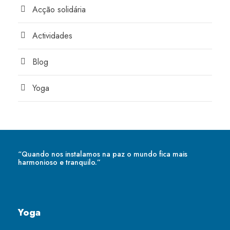
Acção solidária
Actividades
Blog
Yoga
“Quando nos instalamos na paz o mundo fica mais
harmonioso e tranquilo.”
Yoga