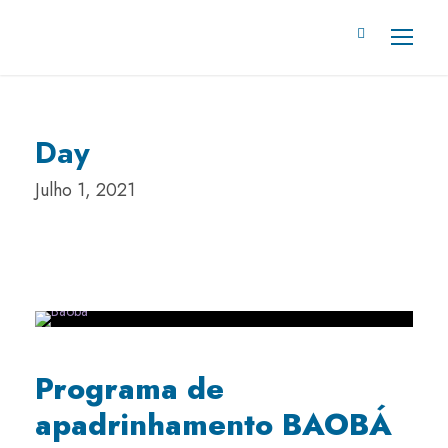
Day
Julho 1, 2021
Programa de
apadrinhamento BAOBÁ