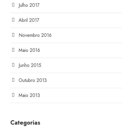
Julho 2017
Abril 2017
Novembro 2016
Maio 2016
Junho 2015
Outubro 2013
Maio 2013
Categorias