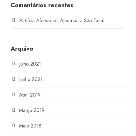
Comentários recentes
Patrícia Afonso
em
Ajuda para São Tomé
Arquivo
Julho 2021
Junho 2021
Abril 2019
Março 2019
Maio 2018