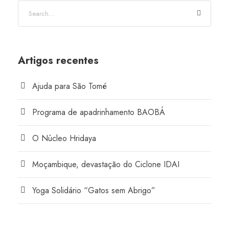
Artigos recentes
Ajuda para São Tomé
Programa de apadrinhamento BAOBÁ
O Núcleo Hridaya
Moçambique, devastação do Ciclone IDAI
Yoga Solidário “Gatos sem Abrigo”