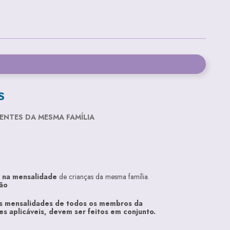
S
ENTES DA MESMA FAMÍLIA
 na mensalidade
de crianças da mesma família.
ção
 mensalidades de todos os membros da
es aplicáveis,
devem ser feitos em conjunto.