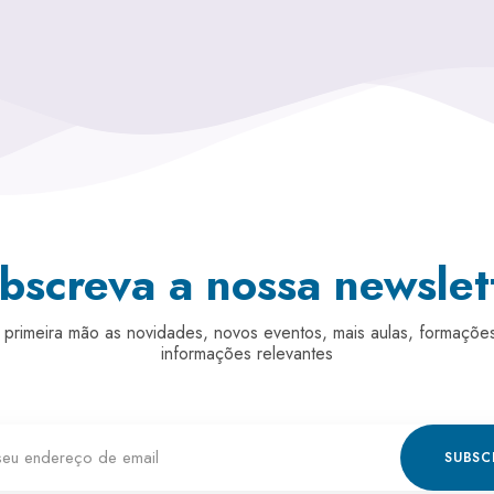
bscreva a nossa newslet
 primeira mão as novidades, novos eventos, mais aulas, formações
informações relevantes