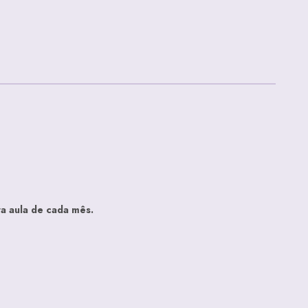
a aula de cada mês.