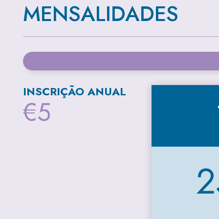
MENSALIDADES
INSCRIÇÃO ANUAL
€5
2