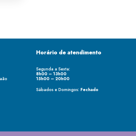
Horário de atendimento
Segunda a Sexta:
8h00 – 13h00
raão
15h00 – 20h00
Sábados e Domingos:
Fechado