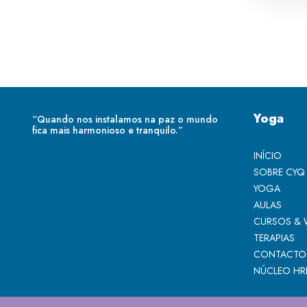
Yoga
“Quando nos instalamos na paz o mundo
fica mais harmonioso e tranquilo.”
INÍCIO
SOBRE CYQ
YOGA
AULAS
CURSOS &
TERAPIAS
CONTACTO
NÚCLEO HR