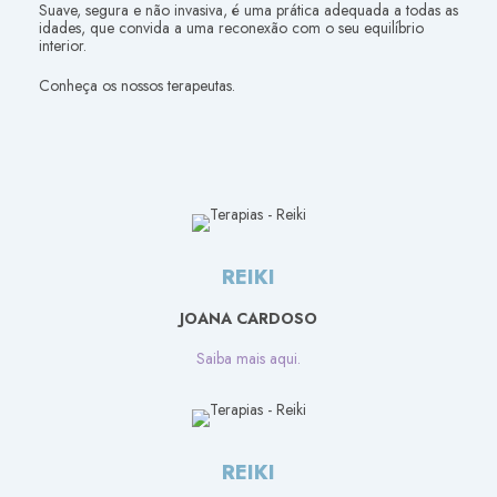
Suave, segura e não invasiva, é uma prática adequada a todas as
idades, que convida a uma reconexão com o seu equilíbrio
interior.
Conheça os nossos terapeutas.
REIKI
JOANA CARDOSO
Saiba mais aqui.
REIKI