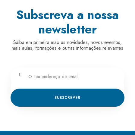
Subscreva a nossa
newsletter
Saiba em primeira mão as novidades, novos eventos,
mais aulas, formações e outras informações relevantes