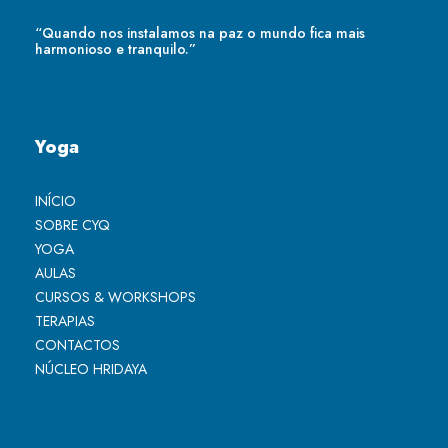
“Quando nos instalamos na paz o mundo fica mais
harmonioso e tranquilo.”
Yoga
INÍCIO
SOBRE CYQ
YOGA
AULAS
CURSOS & WORKSHOPS
TERAPIAS
CONTACTOS
NÚCLEO HRIDAYA