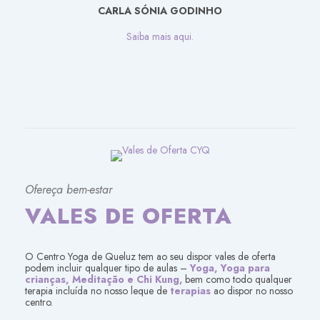
CARLA SÓNIA GODINHO
Saiba mais aqui.
Ofereça bem-estar
VALES DE OFERTA
O Centro Yoga de Queluz tem ao seu dispor vales de oferta
podem incluir qualquer tipo de aulas –
Yoga, Yoga para
crianças, Meditação e Chi Kung
, bem como todo qualquer
terapia incluída no nosso leque de
terapias
ao dispor no nosso
centro.