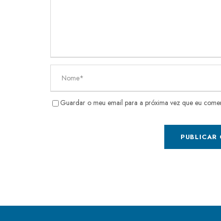
Guardar o meu email para a próxima vez que eu come