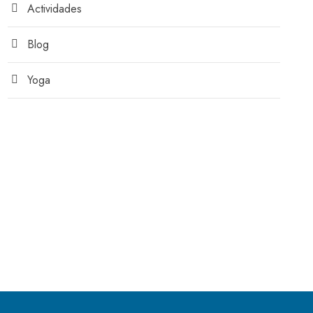
Actividades
Blog
Yoga