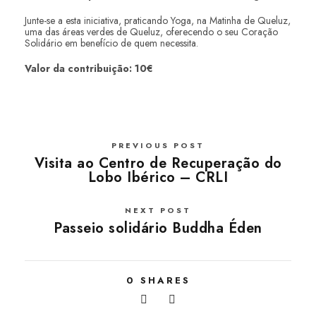
Junte-se a esta iniciativa, praticando Yoga, na Matinha de Queluz,
uma das áreas verdes de Queluz, oferecendo o seu Coração
Solidário em benefício de quem necessita.
Valor da contribuição: 10€
PREVIOUS POST
Visita ao Centro de Recuperação do
Lobo Ibérico – CRLI
NEXT POST
Passeio solidário Buddha Éden
0
SHARES