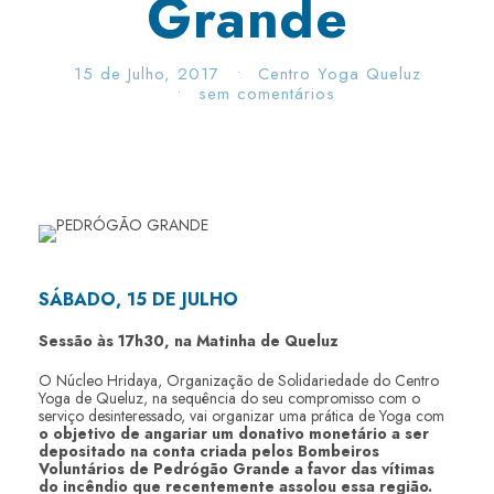
Grande
15 de Julho, 2017
•
Centro Yoga Queluz
•
sem comentários
SÁBADO, 15 DE JULHO
Sessão às 17h30, na Matinha de Queluz
O Núcleo Hridaya, Organização de Solidariedade do Centro
Yoga de Queluz, na sequência do seu compromisso com o
serviço desinteressado, vai organizar uma prática de Yoga com
o objetivo de angariar um donativo monetário a ser
depositado na conta criada pelos Bombeiros
Voluntários de Pedrógão Grande a favor das vítimas
do incêndio que recentemente assolou essa região.