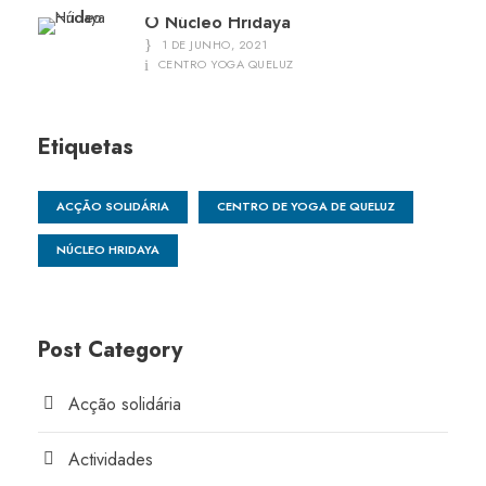
O Núcleo Hridaya
1 DE JUNHO, 2021
CENTRO YOGA QUELUZ
Etiquetas
ACÇÃO SOLIDÁRIA
CENTRO DE YOGA DE QUELUZ
NÚCLEO HRIDAYA
Post Category
Acção solidária
Actividades