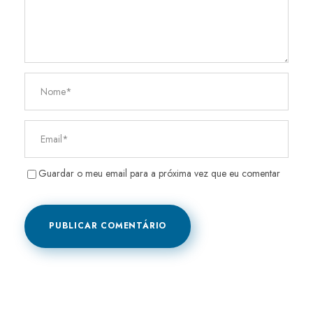
Guardar o meu email para a próxima vez que eu comentar