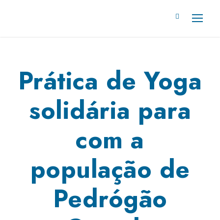
Prática de Yoga
solidária para
com a
população de
Pedrógão