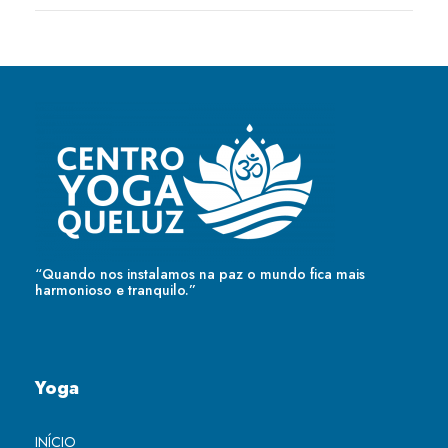
“Quando nos instalamos na paz o mundo fica mais
harmonioso e tranquilo.”
Yoga
INÍCIO