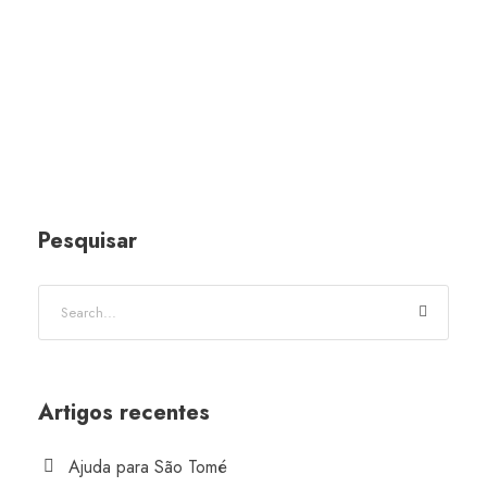
Pesquisar
Artigos recentes
Ajuda para São Tomé