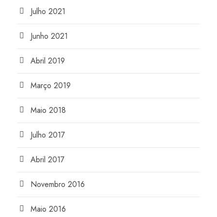
Julho 2021
Junho 2021
Abril 2019
Março 2019
Maio 2018
Julho 2017
Abril 2017
Novembro 2016
Maio 2016