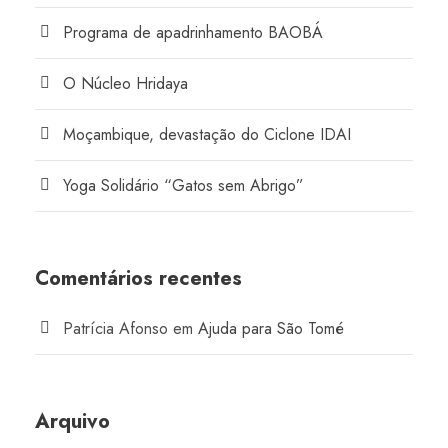
Programa de apadrinhamento BAOBÁ
O Núcleo Hridaya
Moçambique, devastação do Ciclone IDAI
Yoga Solidário “Gatos sem Abrigo”
Comentários recentes
Patrícia Afonso
em
Ajuda para São Tomé
Arquivo