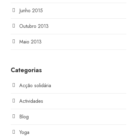
Junho 2015
Outubro 2013
Maio 2013
Categorias
Acção solidária
Actividades
Blog
Yoga