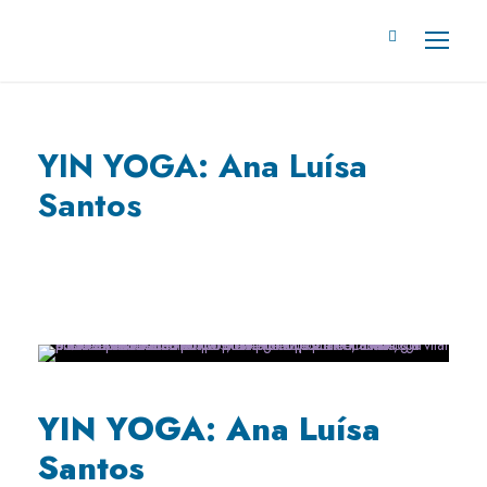
YIN YOGA: Ana Luísa
Santos
YIN YOGA: Ana Luísa
Santos