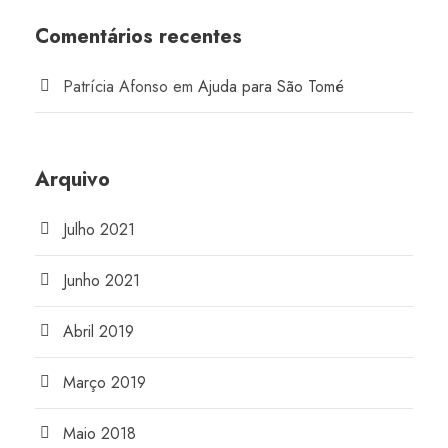
Comentários recentes
Patrícia Afonso
em
Ajuda para São Tomé
Arquivo
Julho 2021
Junho 2021
Abril 2019
Março 2019
Maio 2018