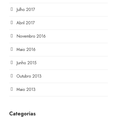
Julho 2017
Abril 2017
Novembro 2016
Maio 2016
Junho 2015
Outubro 2013
Maio 2013
Categorias