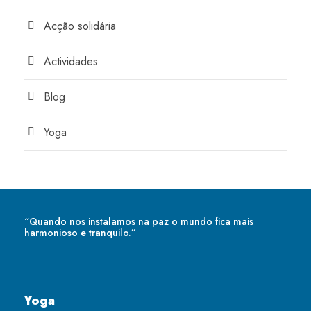
Acção solidária
Actividades
Blog
Yoga
“Quando nos instalamos na paz o mundo fica mais
harmonioso e tranquilo.”
Yoga