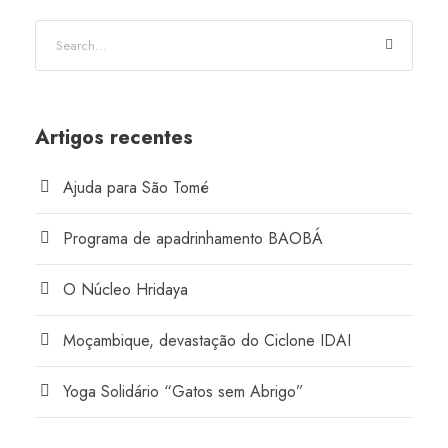
Artigos recentes
Ajuda para São Tomé
Programa de apadrinhamento BAOBÁ
O Núcleo Hridaya
Moçambique, devastação do Ciclone IDAI
Yoga Solidário “Gatos sem Abrigo”