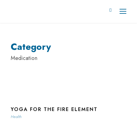
Category
Medication
YOGA FOR THE FIRE ELEMENT
Health