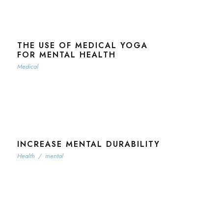
THE USE OF MEDICAL YOGA
FOR MENTAL HEALTH
Medical
INCREASE MENTAL DURABILITY
Health
/
mental