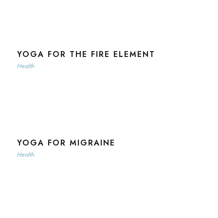
YOGA FOR THE FIRE ELEMENT
Health
YOGA FOR MIGRAINE
Health