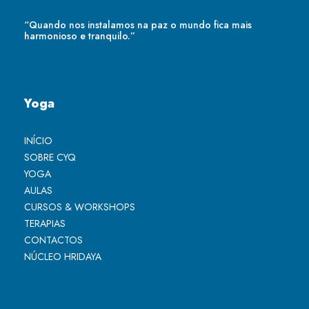
“Quando nos instalamos na paz o mundo fica mais
harmonioso e tranquilo.”
Yoga
INÍCIO
SOBRE CYQ
YOGA
AULAS
CURSOS & WORKSHOPS
TERAPIAS
CONTACTOS
NÚCLEO HRIDAYA