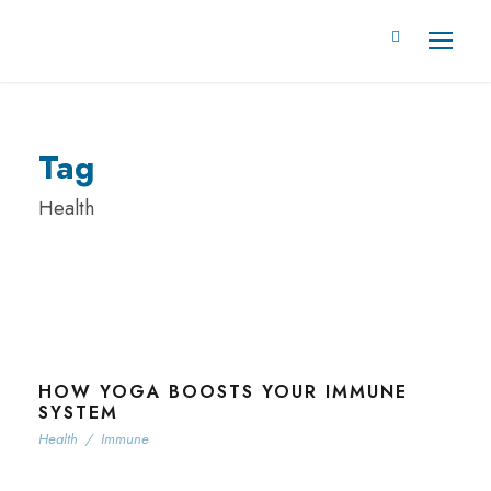
Tag
Health
HOW YOGA BOOSTS YOUR IMMUNE
SYSTEM
Health
/
Immune