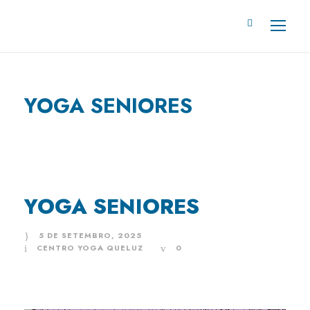
YOGA SENIORES
YOGA SENIORES
5 DE SETEMBRO, 2025
CENTRO YOGA QUELUZ
0