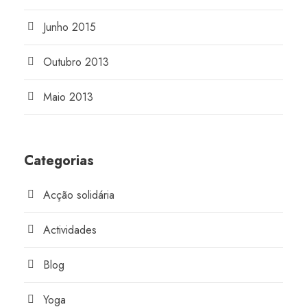
Junho 2015
Outubro 2013
Maio 2013
Categorias
Acção solidária
Actividades
Blog
Yoga