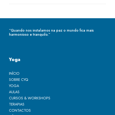
“Quando nos instalamos na paz o mundo fica mais
harmonioso e tranquilo.”
Yoga
INÍCIO
SOBRE CYQ
YOGA
AULAS
CURSOS & WORKSHOPS
TERAPIAS
CONTACTOS