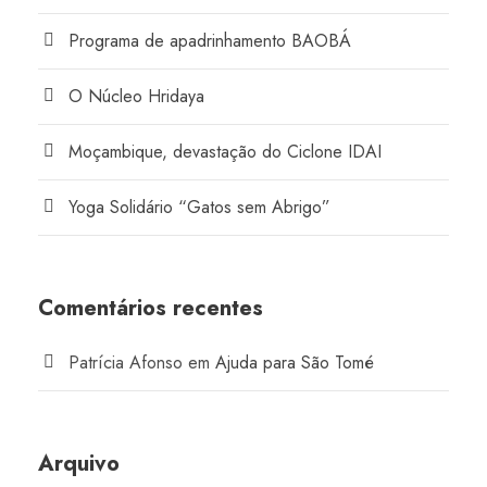
Programa de apadrinhamento BAOBÁ
O Núcleo Hridaya
Moçambique, devastação do Ciclone IDAI
Yoga Solidário “Gatos sem Abrigo”
Comentários recentes
Patrícia Afonso
em
Ajuda para São Tomé
Arquivo