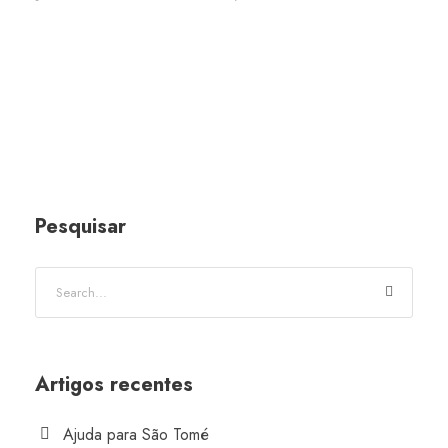
Pesquisar
Artigos recentes
Ajuda para São Tomé