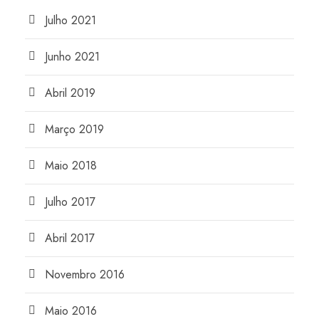
Julho 2021
Junho 2021
Abril 2019
Março 2019
Maio 2018
Julho 2017
Abril 2017
Novembro 2016
Maio 2016