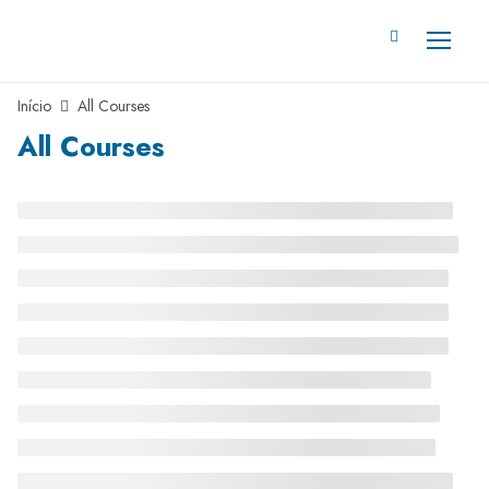
Início
All Courses
All Courses