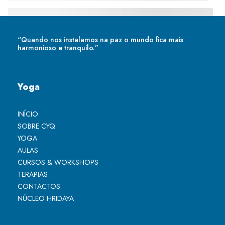
“Quando nos instalamos na paz o mundo fica mais
harmonioso e tranquilo.”
Yoga
INÍCIO
SOBRE CYQ
YOGA
AULAS
CURSOS & WORKSHOPS
TERAPIAS
CONTACTOS
NÚCLEO HRIDAYA